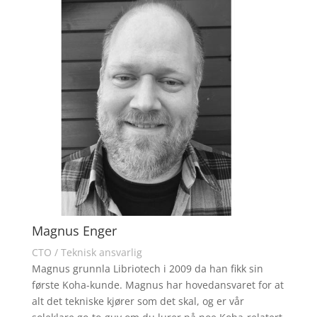
Magnus Enger
CTO / Teknisk ansvarlig
Magnus grunnla Libriotech i 2009 da han fikk sin
første Koha-kunde. Magnus har hovedansvaret for at
alt det tekniske kjører som det skal, og er vår