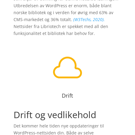
Utbredelsen av WordPress er enorm, både blant
norske bibliotek og i verden for øvrig med 63% av
CMS-markedet og 36% totalt.
(W3Techs, 2020).
Nettsider fra Libriotech er spekket med all den
funksjonalitet et bibliotek har behov for.

Drift
Drift og vedlikehold
Det kommer hele tiden nye oppdateringer til
WordPress-nettsiden din. Både av selve