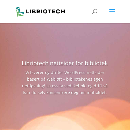
Libriotech nettsider for bibliotek
Vi leverer og drifter WordPress-nettsider
basert på Webløft – bibliotekenes egen
nettløsning! La oss ta vedlikehold og drift så
kan du selv konsentrere deg om innholdet.