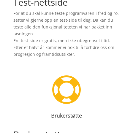
Test-nettside
For at du skal kunne teste programvaren i fred og ro,
setter vi gjerne opp en test-side til deg. Da kan du
teste alle den funksjonaliteteten vi har pakket inn i
løsningen.
En test-side er gratis, men ikke ubegrenset i tid.
Etter et halvt år kommer vi nok til å forhøre oss om
progresjon og framtidsutsikter.

Brukerstøtte