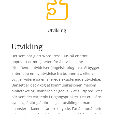

Utvikling
Utvikling
Det som har gjort WordPress CMS så enormt
populært er muligheten for å utvikle egne,
frittstående utvidelser (engelsk: plug-ins). Vi bygger
enten opp en ny utvidelse fra bunnen av, eller vi
bygger videre på en allerede eksisterende utvidelse.
Uansett er det viktig at kommunikasjonen mellom
biblioteket og utvikleren er god, slik at sluttproduktet
blir som det var tenkt i utgangspunktet. Det er i våre
øyne også viktig å sikre seg at utviklingen man
finansierer kommer andre til gode. For å oppnå dette