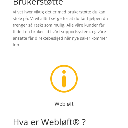
Brukerstøtte
Vi vet hvor viktig det er med brukerstøtte du kan
stole på. Vi vil alltid sørge for at du får hjelpen du
trenger så raskt som mulig. Alle våre kunder får
tildelt en bruker-id i vårt supportsystem, og våre
ansatte får direktebeskjed når nye saker kommer
inn.
p
Webløft
Hva er Webløft® ?