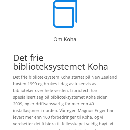

Om Koha
Det frie
biblioteksystemet Koha
Det frie biblioteksystem Koha startet på New Zealand
høsten 1999 og brukes i dag av tusenvis av
biblioteker over hele verden. Libriotech har
spesialisert seg på biblioteksystemet Koha siden
2009, og er driftsansvarlig for mer enn 40
installasjoner i norden. Vår egen Magnus Enger har
levert mer enn 100 forbedringer til Koha, og vi
verdsetter det å bidra til fellesskapet veldig høyt. Vi