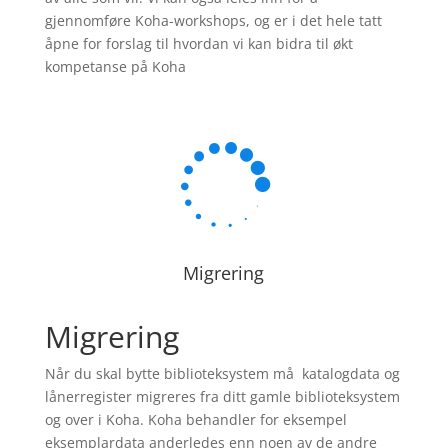
gjennomføre Koha-workshops, og er i det hele tatt
åpne for forslag til hvordan vi kan bidra til økt
kompetanse på Koha

Migrering
Migrering
Når du skal bytte biblioteksystem må katalogdata og
lånerregister migreres fra ditt gamle biblioteksystem
og over i Koha. Koha behandler for eksempel
eksemplardata anderledes enn noen av de andre