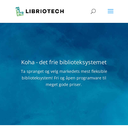
Koha - det frie biblioteksystemet
Ta spranget og velg markedets mest fleksible
biblioteksystem! Fri og åpen programvare til
meget gode priser.